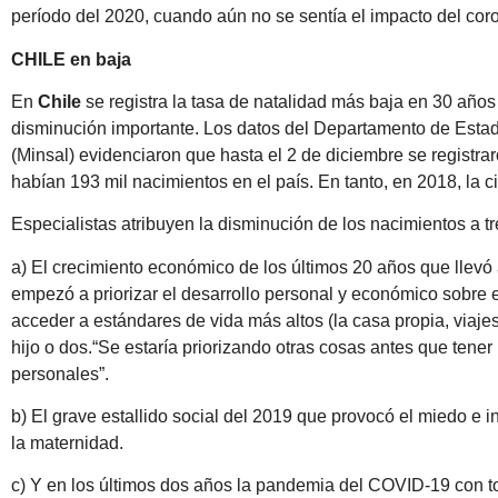
período del 2020, cuando aún no se sentía el impacto del coron
CHILE en baja
En
Chile
se registra la tasa de natalidad más baja en 30 años
disminución importante. Los datos del Departamento de Estadí
(Minsal) evidenciaron que hasta el 2 de diciembre se registra
habían 193 mil nacimientos en el país. En tanto, en 2018, la ci
Especialistas atribuyen la disminución de los nacimientos a tr
a) El crecimiento económico de los últimos 20 años que llevó
empezó a priorizar el desarrollo personal y económico sobre e
acceder a estándares de vida más altos (la casa propia, viaj
hijo o dos.“Se estaría priorizando otras cosas antes que tener 
personales”.
b) El grave estallido social del 2019 que provocó el miedo e 
la maternidad.
c) Y en los últimos dos años la pandemia del COVID-19 con 