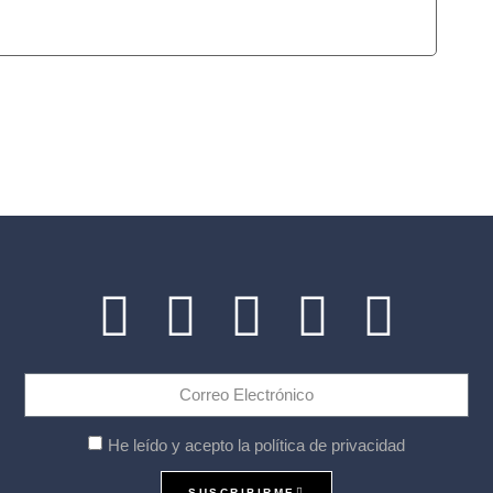
He leído y acepto la política de privacidad
SUSCRIBIRME