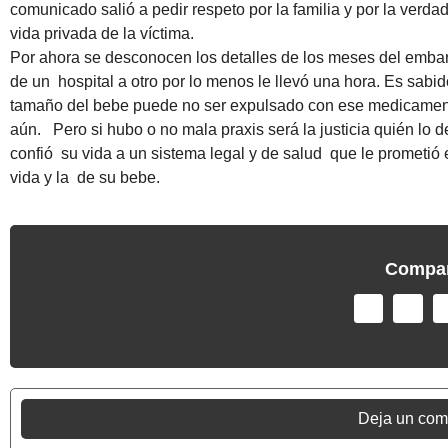
comunicado salió a pedir respeto por la familia y por la verdad
vida privada de la víctima.
Por ahora se desconocen los detalles de los meses del embara
de un hospital a otro por lo menos le llevó una hora. Es sab
tamaño del bebe puede no ser expulsado con ese medicamente
aún. Pero si hubo o no mala praxis será la justicia quién lo 
confió su vida a un sistema legal y de salud que le prometió e
vida y la de su bebe.
Compar
Deja un com