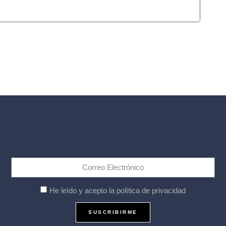
He leído y acepto la política de privacidad
SUSCRIBIRME