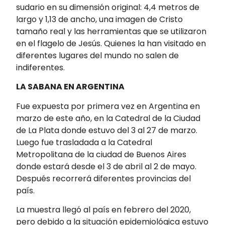
sudario
en su dimensión original: 4,4 metros de
largo y 1,13 de ancho, una imagen de Cristo
tamaño real y las herramientas que se utilizaron
en el flagelo de Jesús. Quienes la han visitado en
diferentes lugares del mundo no salen de
indiferentes.
LA SABANA EN ARGENTINA
Fue expuesta por primera vez en Argentina en
marzo de este año, en la Catedral de la Ciudad
de La Plata donde estuvo del 3 al 27 de marzo.
Luego fue trasladada a la Catedral
Metropolitana de la ciudad de Buenos Aires
donde estará desde el 3 de abril al 2 de mayo.
Después recorrerá diferentes provincias del
país.
La muestra llegó al país en febrero del 2020,
pero debido a la situación epidemiológica estuvo