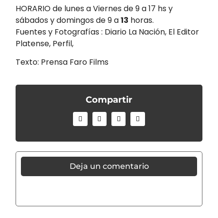
HORARIO de lunes a Viernes de 9 a 17 hs y
sábados y domingos de 9 a
13
horas.
Fuentes y Fotografías : Diario La Nación, El Editor
Platense, Perfil,
Texto: Prensa Faro Films
Compartir
Deja un comentario