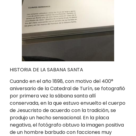
HISTORIA DE LA SABANA SANTA
Cuando en el año 1898, con motivo del 400°
aniversario de la Catedral de Turín, se fotografió
por primera vez la sábana santa allí
conservada, en la que estuvo envuelto el cuerpo
de Jesucristo de acuerdo con la tradición, se
produjo un hecho sensacional. En la placa
negativa, el fotógrafo obtuvo la imagen positiva
de un hombre barbudo con facciones muy