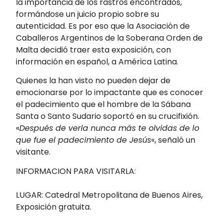
la importancia de los rastros encontrados,
formándose un juicio propio sobre su
autenticidad. Es por eso que la Asociación de
Caballeros Argentinos de la Soberana Orden de
Malta decidió traer esta exposición, con
información en español, a América Latina.
Quienes la han visto no pueden dejar de
emocionarse por lo impactante que es conocer
el padecimiento que el hombre de la Sábana
Santa o Santo Sudario soportó en su crucifixión.
«
Después de verla nunca más te olvidas de lo
que fue el padecimiento de Jesús
«, señaló un
visitante.
INFORMACION PARA VISITARLA:
LUGAR: Catedral Metropolitana de Buenos Aires,
Exposición gratuita.