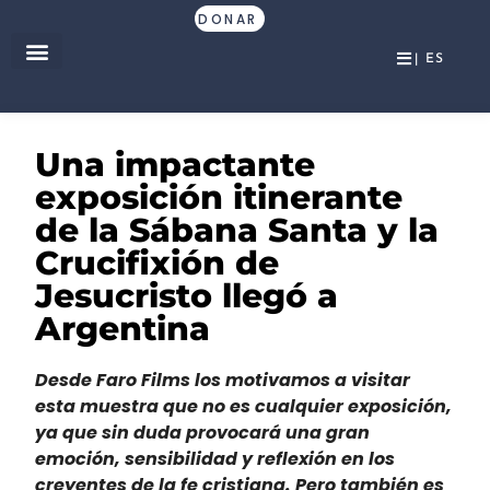
DONAR
| ES
Una impactante
exposición itinerante
de la Sábana Santa y la
Crucifixión de
Jesucristo llegó a
Argentina
Desde Faro Films los motivamos a visitar
esta muestra que no es cualquier exposición,
ya que sin duda provocará una gran
emoción, sensibilidad y reflexión en los
creyentes de la fe cristiana. Pero también es