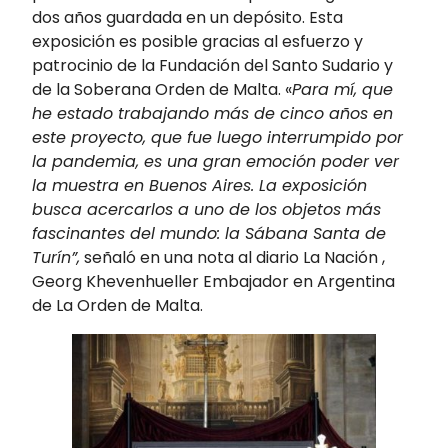
dos años guardada en un depósito. Esta
exposición es posible gracias al esfuerzo y
patrocinio de la Fundación del Santo Sudario y
de la Soberana Orden de Malta. «
Para mí, que
he estado trabajando más de cinco años en
este proyecto, que fue luego interrumpido por
la pandemia, es una gran emoción poder ver
la muestra en Buenos Aires. La exposición
busca acercarlos a uno de los objetos más
fascinantes del mundo: la Sábana Santa de
Turín”,
señaló en una nota al diario La Nación ,
Georg Khevenhueller Embajador en Argentina
de La Orden de Malta.