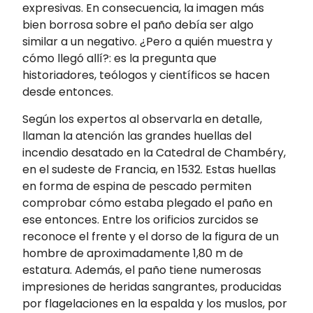
expresivas. En consecuencia, la imagen más
bien borrosa sobre el paño debía ser algo
similar a un negativo. ¿Pero a quién muestra y
cómo llegó allí?: es la pregunta que
historiadores, teólogos y científicos se hacen
desde entonces.
Según los expertos al observarla en detalle,
llaman la atención las grandes huellas del
incendio desatado en la Catedral de Chambéry,
en el sudeste de Francia, en 1532. Estas huellas
en forma de espina de pescado permiten
comprobar cómo estaba plegado el paño en
ese entonces. Entre los orificios zurcidos se
reconoce el frente y el dorso de la figura de un
hombre de aproximadamente 1,80 m de
estatura. Además, el paño tiene numerosas
impresiones de heridas sangrantes, producidas
por flagelaciones en la espalda y los muslos, por