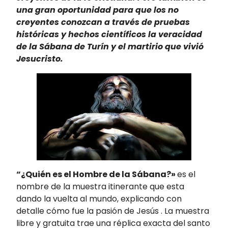
una gran oportunidad para que los no
creyentes conozcan a través de pruebas
históricas y hechos científicos la veracidad
de la Sábana de Turín y el martirio que vivió
Jesucristo.
“¿Quién es el Hombre de la Sábana?»
es el
nombre de la muestra itinerante que esta
dando la vuelta al mundo, explicando con
detalle cómo fue la pasión de Jesús . La muestra
libre y gratuita trae una réplica exacta del santo