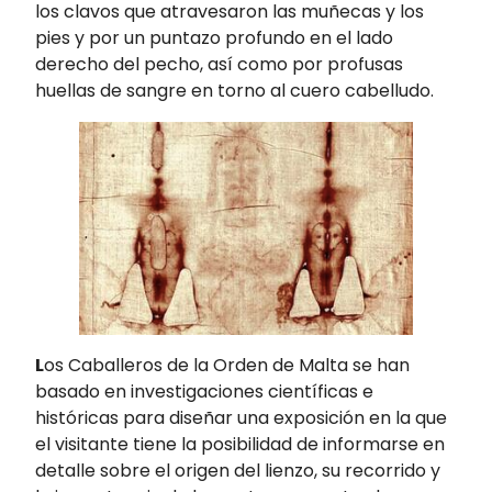
los clavos que atravesaron las muñecas y los
pies y por un puntazo profundo en el lado
derecho del pecho, así como por profusas
huellas de sangre en torno al cuero cabelludo.
L
os Caballeros de la Orden de Malta se han
basado en investigaciones científicas e
históricas para diseñar una exposición en la que
el visitante tiene la posibilidad de informarse en
detalle sobre el origen del lienzo, su recorrido y