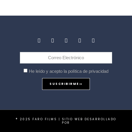
He leído y acepto la política de privacidad
SUSCRIBIRME
® 2025 FARO FILMS | SITIO WEB DESARROLLADO
POR