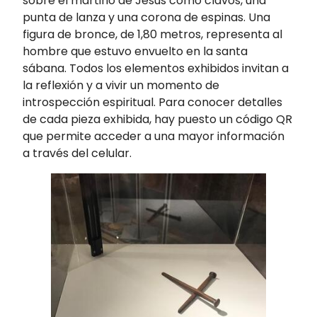
sobre el martirio de Jesús como clavos, una
punta de lanza y una corona de espinas. Una
figura de bronce, de 1,80 metros, representa al
hombre que estuvo envuelto en la santa
sábana. Todos los elementos exhibidos invitan a
la reflexión y a vivir un momento de
introspección espiritual. Para conocer detalles
de cada pieza exhibida, hay puesto un código QR
que permite acceder a una mayor información
a través del celular.