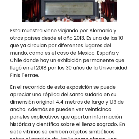
Esta muestra viene viajando por Alemania y
otros países desde el año 2013. Es una de las 10
que ya circulan por diferentes lugares del
mundo, como es el caso de Mexico, España y
Chile donde hay un exhibición permanente que
llegó en el 2018 por los 30 años de la Universidad
Finis Terrae.
En el recorrido de esta exposición se puede
apreciar una réplica del santo sudario en su
dimensión original: 4,4 metros de largo y 1,13 de
ancho. Además se pueden ver veinticinco
paneles explicativos que aportan información
histórica y científica sobre el lienzo sagrado. En
siete vitrinas se exhiben objetos simbólicos