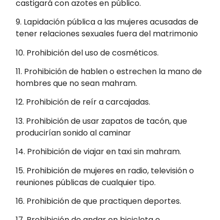
castigará con azotes en público.
9. Lapidación pública a las mujeres acusadas de
tener relaciones sexuales fuera del matrimonio
10. Prohibición del uso de cosméticos.
11. Prohibición de hablen o estrechen la mano de
hombres que no sean mahram.
12. Prohibición de reír a carcajadas.
13. Prohibición de usar zapatos de tacón, que
producirían sonido al caminar
14. Prohibición de viajar en taxi sin mahram.
15. Prohibición de mujeres en radio, televisión o
reuniones públicas de cualquier tipo.
16. Prohibición de que practiquen deportes.
17. Prohibición de andar en bicicleta o