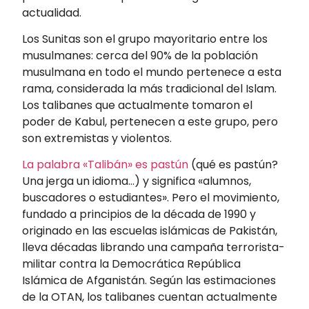
actualidad.
Los Sunitas son el grupo mayoritario entre los
musulmanes: cerca del 90% de la población
musulmana en todo el mundo pertenece a esta
rama, considerada la más tradicional del Islam.
Los talibanes que actualmente tomaron el
poder de Kabul, pertenecen a este grupo, pero
son extremistas y violentos.
La palabra «Talibán» es pastún
(qué es pastún?
Una jerga un idioma…) y significa «alumnos,
buscadores o estudiantes». Pero el movimiento,
fundado a principios de la década de 1990 y
originado en las escuelas islámicas de Pakistán,
lleva décadas librando una campaña terrorista-
militar contra la Democrática República
Islámica de Afganistán. Según las estimaciones
de la OTAN, los talibanes cuentan actualmente