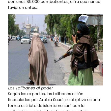
con unos 85.000 combatientes, cifra que nunca
tuvieron antes…
Los Talibanes al poder
Según los expertos, los talibanes están
financiados por Arabia Saudí; su objetivo es una
forma estricta de islamismo suní con la