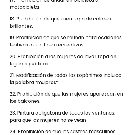
motocicleta.
18. Prohibición de que usen ropa de colores
brillantes.
19. Prohibición de que se reúnan para ocasiones
festivas o con fines recreativos.
20. Prohibición a las mujeres de lavar ropa en
lugares públicos.
21. Modificación de todos los topónimos incluida
la palabra “mujeres”.
22. Prohibición de que las mujeres aparezcan en
los balcones.
23. Pintura obligatoria de todas las ventanas,
para que las mujeres no se vean
24. Prohibición de que los sastres masculinos