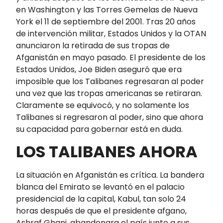
en Washington y las Torres Gemelas de Nueva
York el 11 de septiembre del 2001. Tras 20 años
de intervención militar, Estados Unidos y la OTAN
anunciaron la retirada de sus tropas de
Afganistán en mayo pasado. El presidente de los
Estados Unidos, Joe Biden aseguró que era
imposible que los Talibanes regresaran al poder
una vez que las tropas americanas se retiraran.
Claramente se equivocó, y no solamente los
Talibanes si regresaron al poder, sino que ahora
su capacidad para gobernar está en duda.
LOS TALIBANES AHORA
La situación en Afganistán es crítica. La bandera
blanca del Emirato se levantó en el palacio
presidencial de la capital, Kabul, tan solo 24
horas después de que el presidente afgano,
Ashraf Ghani, abandonara el país junto a sus