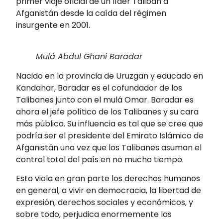
primer viaje oficial de un líder Talibán a
Afganistán desde la caída del régimen
insurgente en 2001.
Mulá Abdul Ghani Baradar
Nacido en la provincia de Uruzgan y educado en
Kandahar, Baradar es el cofundador de los
Talibanes junto con el mulá Omar. Baradar es
ahora el jefe político de los Talibanes y su cara
más pública. Su influencia es tal que se cree que
podría ser el presidente del Emirato Islámico de
Afganistán una vez que los Talibanes asuman el
control total del país en no mucho tiempo.
Esto viola en gran parte los derechos humanos
en general, a vivir en democracia, la libertad de
expresión, derechos sociales y económicos, y
sobre todo, perjudica enormemente las