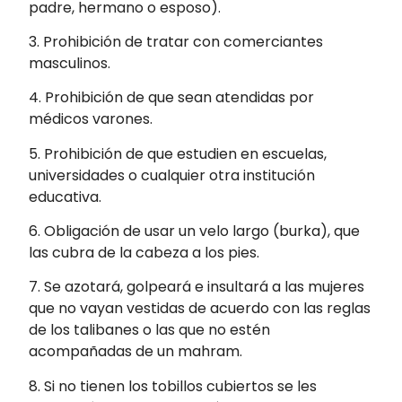
padre, hermano o esposo).
3. Prohibición de tratar con comerciantes
masculinos.
4. Prohibición de que sean atendidas por
médicos varones.
5. Prohibición de que estudien en escuelas,
universidades o cualquier otra institución
educativa.
6. Obligación de usar un velo largo (burka), que
las cubra de la cabeza a los pies.
7. Se azotará, golpeará e insultará a las mujeres
que no vayan vestidas de acuerdo con las reglas
de los talibanes o las que no estén
acompañadas de un mahram.
8. Si no tienen los tobillos cubiertos se les