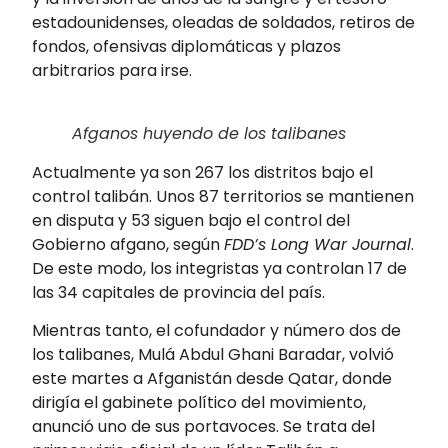
estadounidenses, oleadas de soldados, retiros de
fondos, ofensivas diplomáticas y plazos
arbitrarios para irse.
Afganos huyendo de los talibanes
Actualmente ya son 267 los distritos bajo el
control talibán. Unos 87 territorios se mantienen
en disputa y 53 siguen bajo el control del
Gobierno afgano, según
FDD’s Long War Journal
.
De este modo, los integristas ya controlan 17 de
las 34 capitales de provincia del país.
Mientras tanto, el cofundador y número dos de
los talibanes, Mulá Abdul Ghani Baradar, volvió
este martes a Afganistán desde Qatar, donde
dirigía el gabinete político del movimiento,
anunció uno de sus portavoces. Se trata del