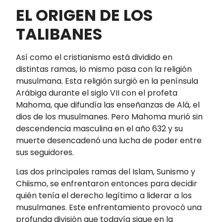
EL ORIGEN DE LOS
TALIBANES
Así como el cristianismo está dividido en
distintas ramas, lo mismo pasa con la religión
musulmana. Esta religión surgió en la península
Arábiga durante el siglo VII con el profeta
Mahoma, que difundía las enseñanzas de Alá, el
dios de los musulmanes. Pero Mahoma murió sin
descendencia masculina en el año 632 y su
muerte desencadenó una lucha de poder entre
sus seguidores.
Las dos principales ramas del Islam, Sunismo y
Chiismo, se enfrentaron entonces para decidir
quién tenía el derecho legítimo a liderar a los
musulmanes. Este enfrentamiento provocó una
profunda división que todavía sigue en la