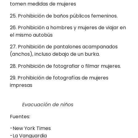
tomen medidas de mujeres
25. Prohibición de baños públicos femeninos.
26. Prohibición a hombres y mujeres de viajar en
el mismo autobús
27. Prohibición de pantalones acampanados
(anchos), incluso debajo de un burka.
28. Prohibición de fotografiar o filmar mujeres.
29. Prohibición de fotografías de mujeres
impresas
Evacuación de niños
Fuentes:
-New York Times
-La Vanguardia