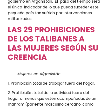
gobierno en Afganistán. El paso del tiempo será
el único indicador de lo que pueda suceder este
pequeño país tan sufrido por intervenciones
militarizadas.
LAS 29 PROHIBICIONES
DE LOS TALIBANES A
LAS MUJERES SEGÚN SU
CREENCIA
Mujeres en Afganistán
1. Prohibición total de trabajar fuera del hogar.
2. Prohibición total de la actividad fuera del
hogar a menos que estén acompañadas de un
mahram (pariente masculino cercano, como