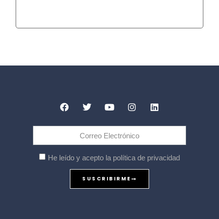
He leído y acepto la política de privacidad
SUSCRIBIRME