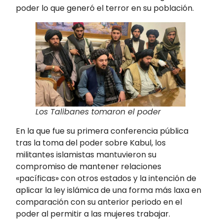
poder lo que generó el terror en su población.
Los Talibanes tomaron el poder
En la que fue su primera conferencia pública
tras la toma del poder sobre Kabul, los
militantes islamistas mantuvieron su
compromiso de mantener relaciones
«pacíficas» con otros estados y la intención de
aplicar la ley islámica de una forma más laxa en
comparación con su anterior periodo en el
poder al permitir a las mujeres trabajar.