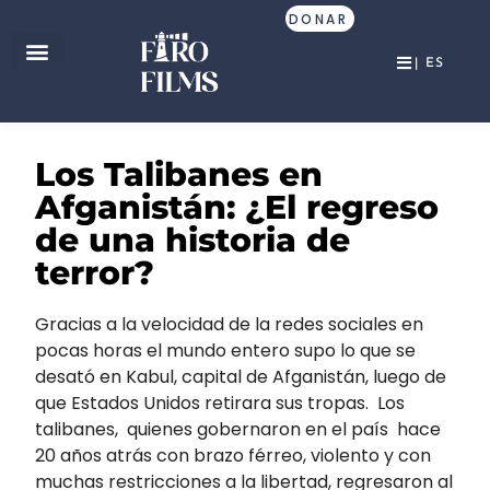
DONAR
| ES
Los Talibanes en
Afganistán: ¿El regreso
de una historia de
terror?
Gracias a la velocidad de la redes sociales en
pocas horas el mundo entero supo lo que se
desató en Kabul, capital de Afganistán, luego de
que Estados Unidos retirara sus tropas. Los
talibanes, quienes gobernaron en el país hace
20 años atrás con brazo férreo, violento y con
muchas restricciones a la libertad, regresaron al