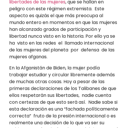
libertades de las mujeres
, que se hallan en
peligro con este régimen extremista. Este
aspecto es quizás el que más preocupa al
mundo entero en momentos en que las mujeres
han alcanzado grados de participación y
libertad nunca visto en la historia. Por ello ya se
ha visto en las redes el llamado internacional
de las mujeres del planeta por defensa de las
mujeres afganas.
En la Afganistán de Biden, la mujer podía
trabajar estudiar y circular libremente además
de muchas otras cosas. Hoy a pesar de las
primeras declaraciones de los Talibanes de que
ellos respetarán sus libertades, nadie cuenta
con certezas de que esto será así. Nadie sabe si
esta declaración es una “fachada políticamente
correcta” fruto de la presión internacional o es
realmente una decisión de lo que va ser su