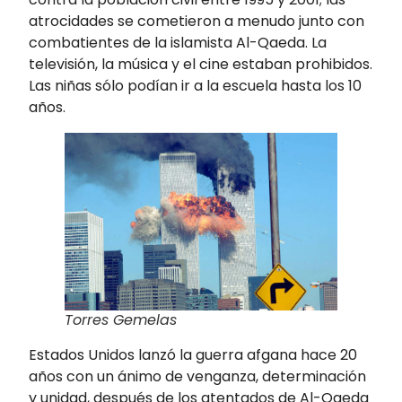
atrocidades se cometieron a menudo junto con
combatientes de la islamista Al-Qaeda. La
televisión, la música y el cine estaban prohibidos.
Las niñas sólo podían ir a la escuela hasta los 10
años.
Torres Gemelas
Estados Unidos lanzó la guerra afgana hace 20
años con un ánimo de venganza, determinación
y unidad, después de los atentados de Al-Qaeda